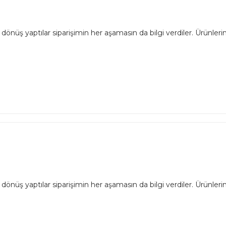
dönüş yaptılar siparişimin her aşamasın da bilgi verdiler. Ürünlerim 
dönüş yaptılar siparişimin her aşamasın da bilgi verdiler. Ürünlerim 