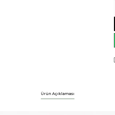
Ürün Açıklaması