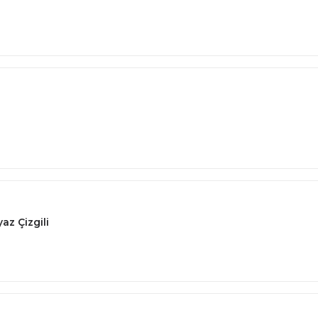
az Çizgili