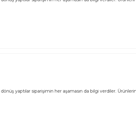
dönüş yaptılar siparişimin her aşamasın da bilgi verdiler. Ürünlerim 