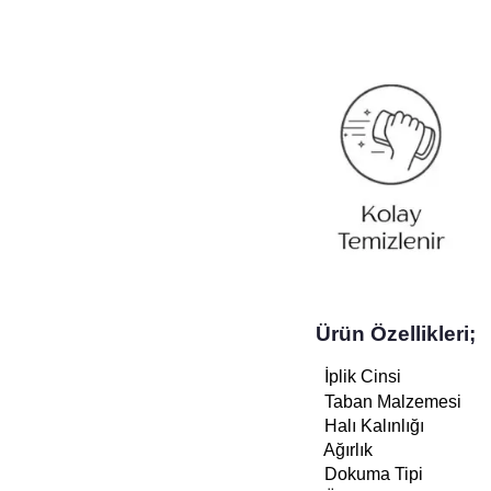
Ürün Özellikleri;
İplik Cinsi
Taban Malzemesi
Halı Kalınlığı
Ağırlık
Dokuma Tipi