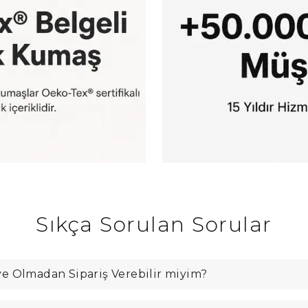
Sıkça Sorulan Sorular
e Olmadan Sipariş Verebilir miyim?