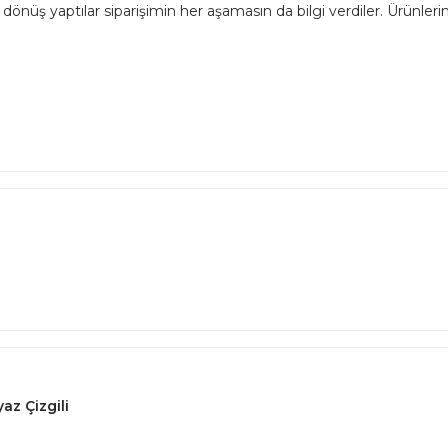
dönüş yaptılar siparişimin her aşamasın da bilgi verdiler. Ürünlerim 
az Çizgili