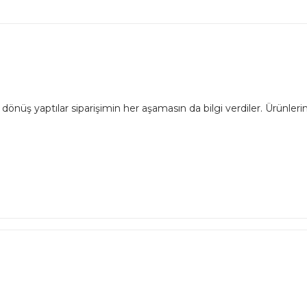
dönüş yaptılar siparişimin her aşamasın da bilgi verdiler. Ürünlerim 