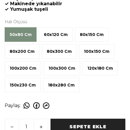
✓ Makinede yıkanabilir
✓ Yumuşak tuşeli
Halı Ölçüsü
50x80 Cm
60x120 Cm
80x150 Cm
80x200 Cm
80x300 Cm
100x150 Cm
100x200 Cm
100x300 Cm
120x180 Cm
150x230 Cm
180x280 Cm
Paylaş
:
SEPETE EKLE