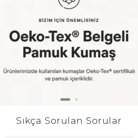
Sıkça Sorulan Sorular