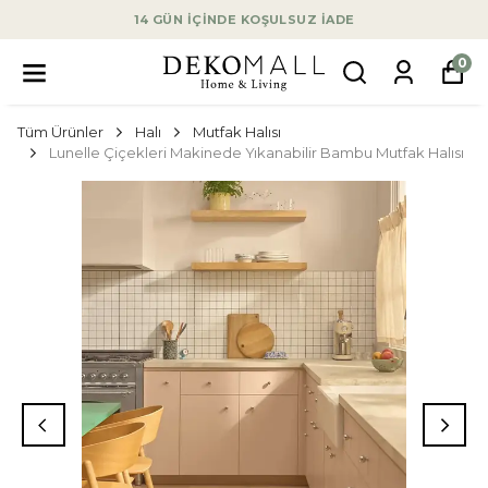
14 GÜN İÇİNDE KOŞULSUZ İADE
0
Tüm Ürünler
Halı
Mutfak Halısı
Lunelle Çiçekleri Makinede Yıkanabilir Bambu Mutfak Halısı