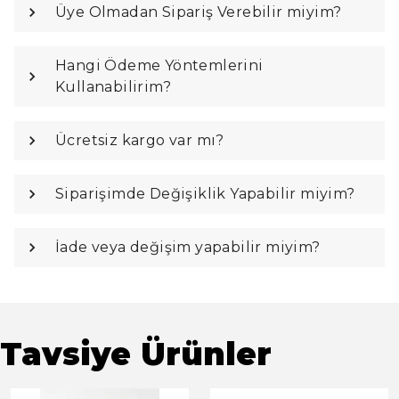
Üye Olmadan Sipariş Verebilir miyim?
Hangi Ödeme Yöntemlerini
Kullanabilirim?
Ücretsiz kargo var mı?
Siparişimde Değişiklik Yapabilir miyim?
İade veya değişim yapabilir miyim?
Tavsiye Ürünler