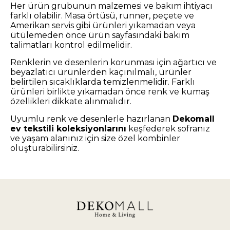
Her ürün grubunun malzemesi ve bakım ihtiyacı
farklı olabilir. Masa örtüsü, runner, peçete ve
Amerikan servis gibi ürünleri yıkamadan veya
ütülemeden önce ürün sayfasındaki bakım
talimatları kontrol edilmelidir.
Renklerin ve desenlerin korunması için ağartıcı ve
beyazlatıcı ürünlerden kaçınılmalı, ürünler
belirtilen sıcaklıklarda temizlenmelidir. Farklı
ürünleri birlikte yıkamadan önce renk ve kumaş
özellikleri dikkate alınmalıdır.
Uyumlu renk ve desenlerle hazırlanan
Dekomall
ev tekstili koleksiyonlarını
keşfederek sofranız
ve yaşam alanınız için size özel kombinler
oluşturabilirsiniz.