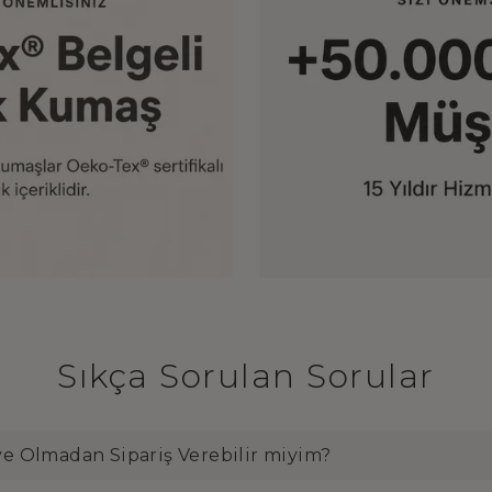
Sıkça Sorulan Sorular
e Olmadan Sipariş Verebilir miyim?