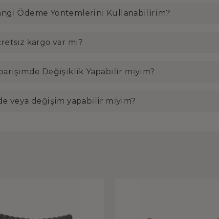
ngi Ödeme Yöntemlerini Kullanabilirim?
retsiz kargo var mı?
parişimde Değişiklik Yapabilir miyim?
de veya değişim yapabilir miyim?