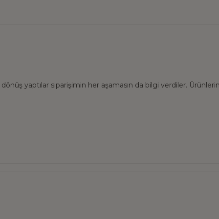
dönüş yaptılar siparişimin her aşamasın da bilgi verdiler. Ürünlerim 