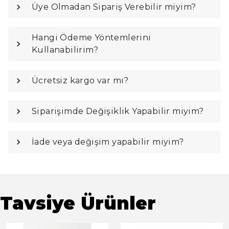
Üye Olmadan Sipariş Verebilir miyim?
Hangi Ödeme Yöntemlerini
Kullanabilirim?
Ücretsiz kargo var mı?
Siparişimde Değişiklik Yapabilir miyim?
İade veya değişim yapabilir miyim?
Tavsiye Ürünler