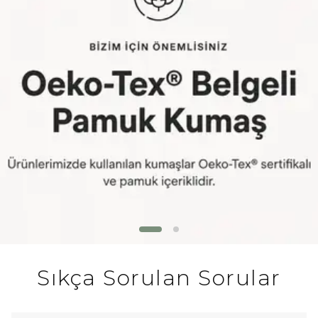
Sıkça Sorulan Sorular