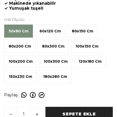
✓ Makinede yıkanabilir
✓ Yumuşak tuşeli
Halı Ölçüsü
50x80 Cm
60x120 Cm
80x150 Cm
80x200 Cm
80x300 Cm
100x150 Cm
100x200 Cm
100x300 Cm
120x180 Cm
150x230 Cm
180x280 Cm
Paylaş
:
SEPETE EKLE