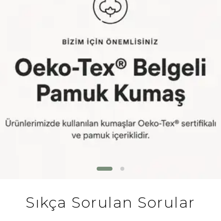
Sıkça Sorulan Sorular