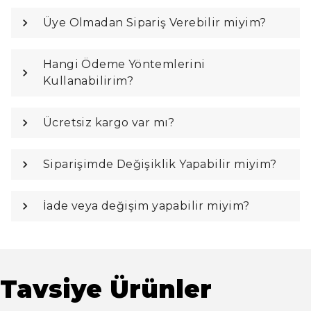
Üye Olmadan Sipariş Verebilir miyim?
Hangi Ödeme Yöntemlerini
Kullanabilirim?
Ücretsiz kargo var mı?
Siparişimde Değişiklik Yapabilir miyim?
İade veya değişim yapabilir miyim?
Tavsiye Ürünler