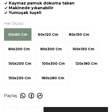
✓ Kaymaz pamuk dokuma taban
✓ Makinede yıkanabilir
✓ Yumuşak tuşeli
Halı Ölçüsü
50x80 Cm
60x120 Cm
80x150 Cm
80x200 Cm
80x300 Cm
100x150 Cm
100x200 Cm
100x300 Cm
120x180 Cm
150x230 Cm
180x280 Cm
Paylaş
: