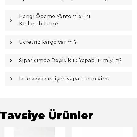
Hangi Ödeme Yöntemlerini
Kullanabilirim?
Ücretsiz kargo var mı?
Siparişimde Değişiklik Yapabilir miyim?
İade veya değişim yapabilir miyim?
Tavsiye Ürünler