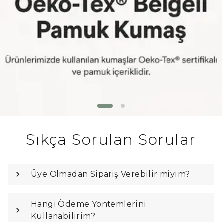
Sıkça Sorulan Sorular
Üye Olmadan Sipariş Verebilir miyim?
Hangi Ödeme Yöntemlerini
Kullanabilirim?