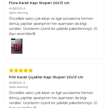
Flora Kareli Kapı Stoperi 20x13 cm
AYŞEGÜL
A.
Satın Alınmış
Öncelikle satıcı çok kibar ve ilgili sorularıma hemen
dönüş yaptılar siparişimin her aşamasın da bilgi
verdiler. Ürünlerim özenli bir şekilde paketlenmişti. 👌🏻
Aşırı sevimliler🌸
Pöti Kareli Çiçekler Kapı Stoperi 20x13 cm
AYŞEGÜL
A.
Satın Alınmış
Öncelikle satıcı çok kibar ve ilgili sorularıma hemen
dönüş yaptılar siparişimin her aşamasın da bilgi
verdiler. Ürünlerim özenli bir şekilde paketlenmişti. 👌🏻