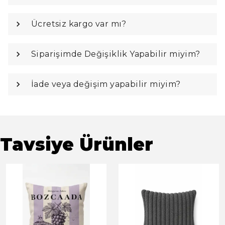
Ücretsiz kargo var mı?
Siparişimde Değişiklik Yapabilir miyim?
İade veya değişim yapabilir miyim?
Tavsiye Ürünler