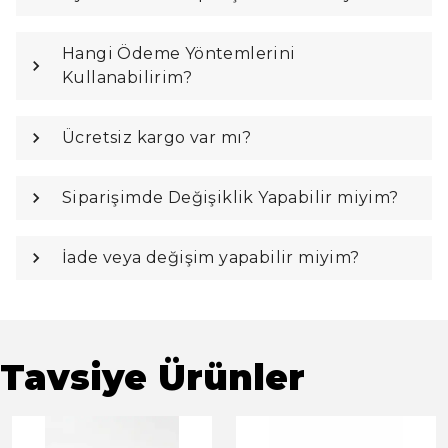
Hangi Ödeme Yöntemlerini
Kullanabilirim?
Ücretsiz kargo var mı?
Siparişimde Değişiklik Yapabilir miyim?
İade veya değişim yapabilir miyim?
Tavsiye Ürünler