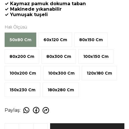
✓ Kaymaz pamuk dokuma taban
✓ Makinede yıkanabilir
✓ Yumuşak tuşeli
Halı Ölçüsü
50x80 Cm
60x120 Cm
80x150 Cm
80x200 Cm
80x300 Cm
100x150 Cm
100x200 Cm
100x300 Cm
120x180 Cm
150x230 Cm
180x280 Cm
Paylaş
: