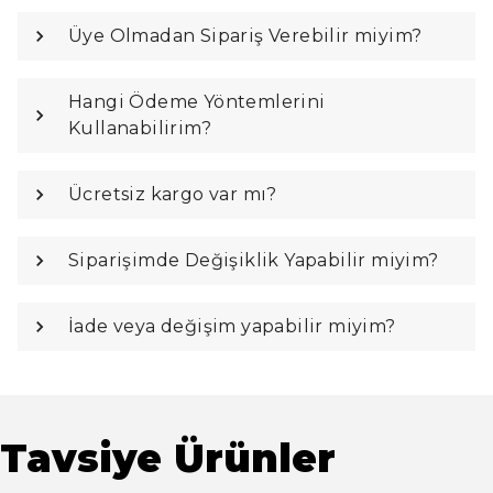
Üye Olmadan Sipariş Verebilir miyim?
Hangi Ödeme Yöntemlerini
Kullanabilirim?
Ücretsiz kargo var mı?
Siparişimde Değişiklik Yapabilir miyim?
İade veya değişim yapabilir miyim?
Tavsiye Ürünler