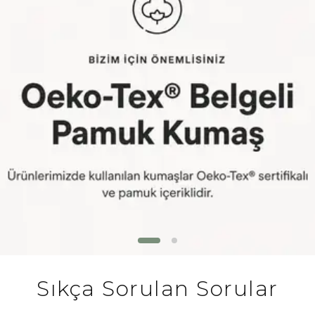
Sıkça Sorulan Sorular