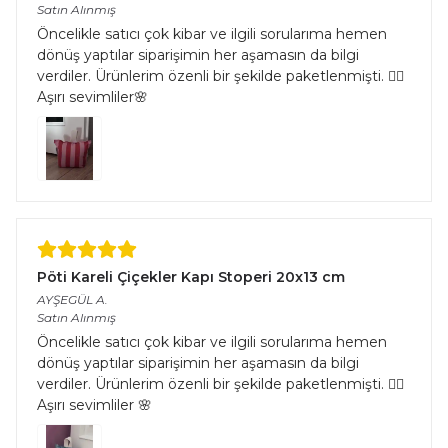
Satın Alınmış
Öncelikle satıcı çok kibar ve ilgili sorularıma hemen
dönüş yaptılar siparişimin her aşamasın da bilgi
verdiler. Ürünlerim özenli bir şekilde paketlenmişti. 👌🏻
Aşırı sevimliler🌸
Pöti Kareli Çiçekler Kapı Stoperi 20x13 cm
AYŞEGÜL
A.
Satın Alınmış
Öncelikle satıcı çok kibar ve ilgili sorularıma hemen
dönüş yaptılar siparişimin her aşamasın da bilgi
verdiler. Ürünlerim özenli bir şekilde paketlenmişti. 👌🏻
Aşırı sevimliler 🌸