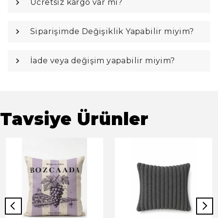
Ücretsiz kargo var mı?
Siparişimde Değişiklik Yapabilir miyim?
İade veya değişim yapabilir miyim?
Tavsiye Ürünler