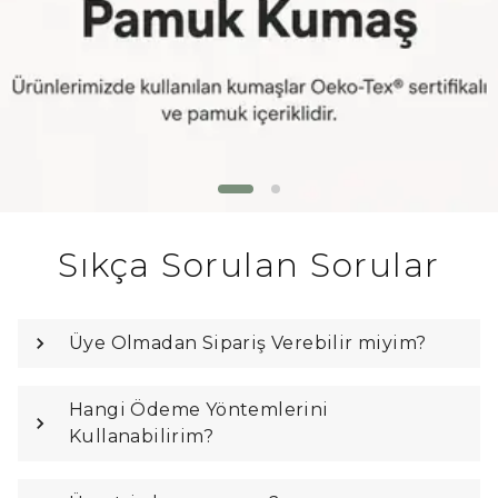
Sıkça Sorulan Sorular
Üye Olmadan Sipariş Verebilir miyim?
Hangi Ödeme Yöntemlerini
Kullanabilirim?