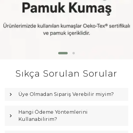
Sıkça Sorulan Sorular
Üye Olmadan Sipariş Verebilir miyim?
Hangi Ödeme Yöntemlerini
Kullanabilirim?