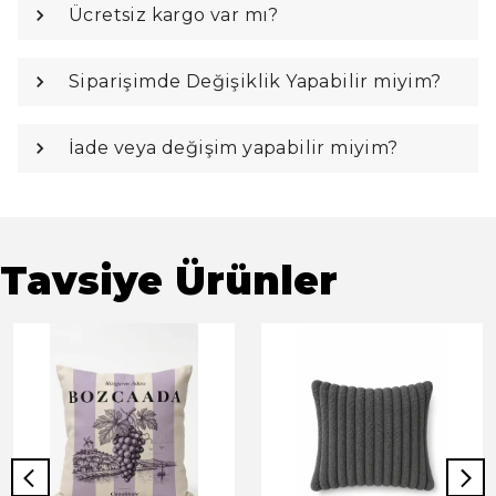
Ücretsiz kargo var mı?
Siparişimde Değişiklik Yapabilir miyim?
İade veya değişim yapabilir miyim?
Tavsiye Ürünler