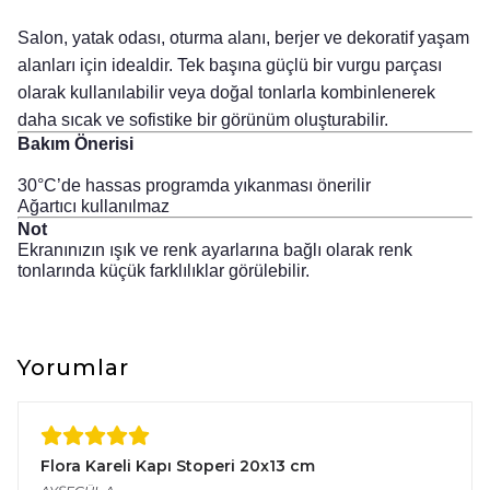
Salon, yatak odası, oturma alanı, berjer ve dekoratif yaşam
alanları için idealdir. Tek başına güçlü bir vurgu parçası
olarak kullanılabilir veya doğal tonlarla kombinlenerek
daha sıcak ve sofistike bir görünüm oluşturabilir.
Bakım Önerisi
30°C’de hassas programda yıkanması önerilir
Ağartıcı kullanılmaz
Not
Ekranınızın ışık ve renk ayarlarına bağlı olarak renk
tonlarında küçük farklılıklar görülebilir.
Yorumlar
Flora Kareli Kapı Stoperi 20x13 cm