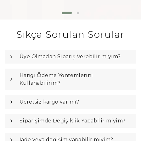
Sıkça Sorulan Sorular
Üye Olmadan Sipariş Verebilir miyim?
Hangi Ödeme Yöntemlerini
Kullanabilirim?
Ücretsiz kargo var mı?
Siparişimde Değişiklik Yapabilir miyim?
İade veya değişim yapabilir miyim?