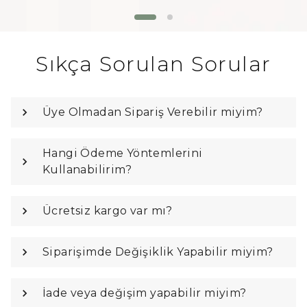
Sıkça Sorulan Sorular
Üye Olmadan Sipariş Verebilir miyim?
Hangi Ödeme Yöntemlerini
Kullanabilirim?
Ücretsiz kargo var mı?
Siparişimde Değişiklik Yapabilir miyim?
İade veya değişim yapabilir miyim?