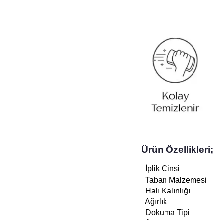
Ürün Özellikleri;
İplik Cinsi
Taban Malzemesi
Halı Kalınlığı
Ağırlık
Dokuma Tipi