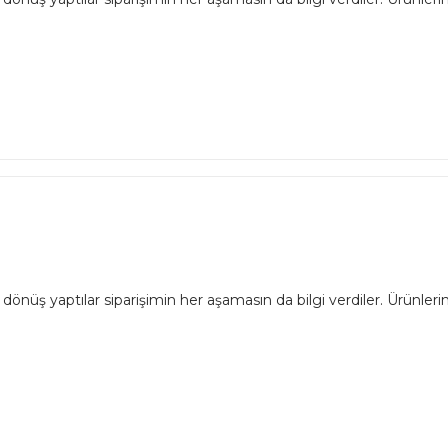
dönüş yaptılar siparişimin her aşamasın da bilgi verdiler. Ürünlerim 