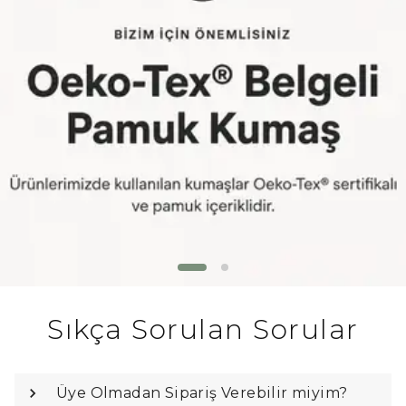
Sıkça Sorulan Sorular
Üye Olmadan Sipariş Verebilir miyim?