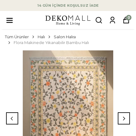
14 GÜN İÇİNDE KOŞULSUZ İADE
0
Tüm Ürünler
Halı
Salon Halısı
Flora Makinede Yıkanabilir Bambu Halı