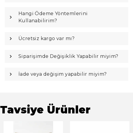
Hangi Ödeme Yöntemlerini
Kullanabilirim?
Ücretsiz kargo var mı?
Siparişimde Değişiklik Yapabilir miyim?
İade veya değişim yapabilir miyim?
Tavsiye Ürünler