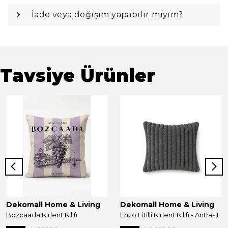
İade veya değişim yapabilir miyim?
Tavsiye Ürünler
Dekomall Home & Living
Dekomall Home & Living
Bozcaada Kırlent Kılıfı
Enzo Fitilli Kırlent Kılıfı - Antrasit