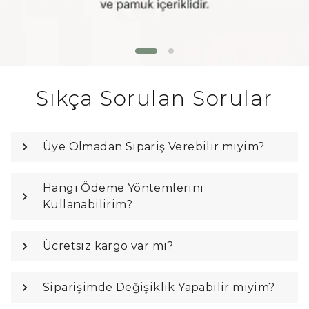
Sıkça Sorulan Sorular
Üye Olmadan Sipariş Verebilir miyim?
Hangi Ödeme Yöntemlerini
Kullanabilirim?
Ücretsiz kargo var mı?
Siparişimde Değişiklik Yapabilir miyim?