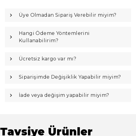
Üye Olmadan Sipariş Verebilir miyim?
Hangi Ödeme Yöntemlerini
Kullanabilirim?
Ücretsiz kargo var mı?
Siparişimde Değişiklik Yapabilir miyim?
İade veya değişim yapabilir miyim?
Tavsiye Ürünler