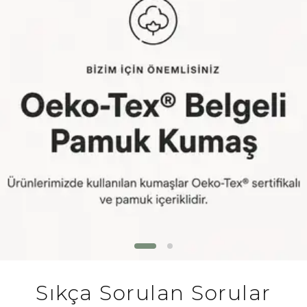
Sıkça Sorulan Sorular