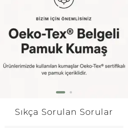
Sıkça Sorulan Sorular