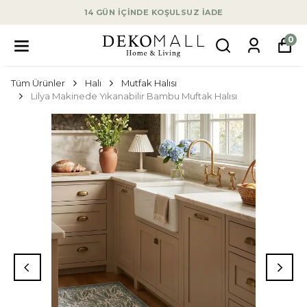
14 GÜN İÇİNDE KOŞULSUZ İADE
0
Tüm Ürünler
Halı
Mutfak Halısı
Lilya Makinede Yıkanabilir Bambu Muftak Halısı