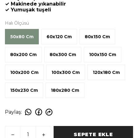
✓ Makinede yıkanabilir
✓ Yumuşak tuşeli
Halı Ölçüsü
50x80 Cm
60x120 Cm
80x150 Cm
80x200 Cm
80x300 Cm
100x150 Cm
100x200 Cm
100x300 Cm
120x180 Cm
150x230 Cm
180x280 Cm
Paylaş
:
SEPETE EKLE