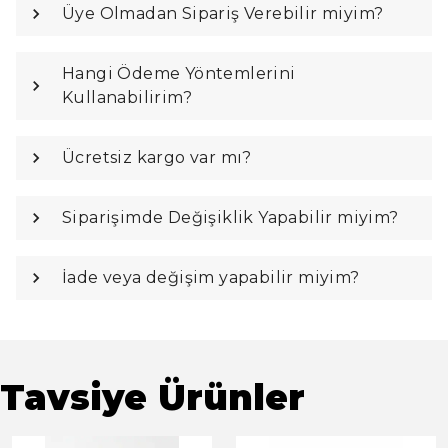
Üye Olmadan Sipariş Verebilir miyim?
Hangi Ödeme Yöntemlerini
Kullanabilirim?
Ücretsiz kargo var mı?
Siparişimde Değişiklik Yapabilir miyim?
İade veya değişim yapabilir miyim?
Tavsiye Ürünler