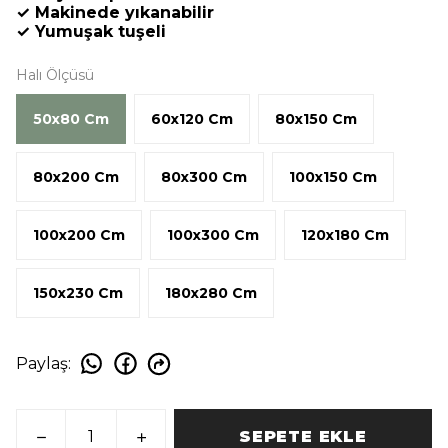
✓ Makinede yıkanabilir
✓ Yumuşak tuşeli
Halı Ölçüsü
50x80 Cm
60x120 Cm
80x150 Cm
80x200 Cm
80x300 Cm
100x150 Cm
100x200 Cm
100x300 Cm
120x180 Cm
150x230 Cm
180x280 Cm
Paylaş
:
SEPETE EKLE