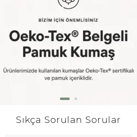
Sıkça Sorulan Sorular