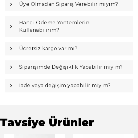
Üye Olmadan Sipariş Verebilir miyim?
Hangi Ödeme Yöntemlerini
Kullanabilirim?
Ücretsiz kargo var mı?
Siparişimde Değişiklik Yapabilir miyim?
İade veya değişim yapabilir miyim?
Tavsiye Ürünler