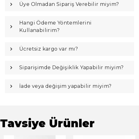
Üye Olmadan Sipariş Verebilir miyim?
Hangi Ödeme Yöntemlerini
Kullanabilirim?
Ücretsiz kargo var mı?
Siparişimde Değişiklik Yapabilir miyim?
İade veya değişim yapabilir miyim?
Tavsiye Ürünler