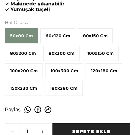
✓ Makinede yıkanabilir
✓ Yumuşak tuşeli
Halı Ölçüsü
50x80 Cm
60x120 Cm
80x150 Cm
80x200 Cm
80x300 Cm
100x150 Cm
100x200 Cm
100x300 Cm
120x180 Cm
150x230 Cm
180x280 Cm
Paylaş
:
SEPETE EKLE