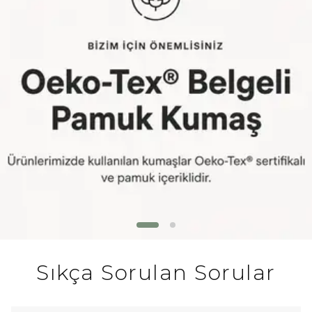
Sıkça Sorulan Sorular