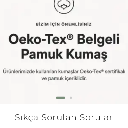
Sıkça Sorulan Sorular