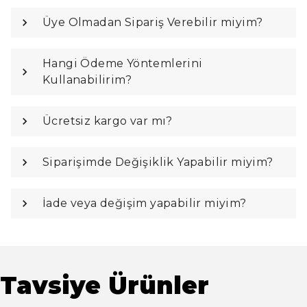
Üye Olmadan Sipariş Verebilir miyim?
Hangi Ödeme Yöntemlerini
Kullanabilirim?
Ücretsiz kargo var mı?
Siparişimde Değişiklik Yapabilir miyim?
İade veya değişim yapabilir miyim?
Tavsiye Ürünler