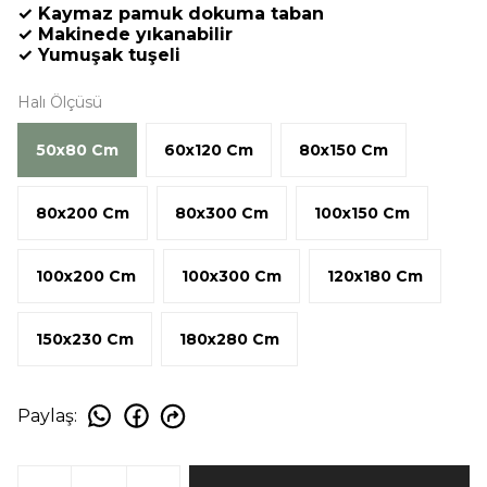
✓ Kaymaz pamuk dokuma taban
✓ Makinede yıkanabilir
✓ Yumuşak tuşeli
Halı Ölçüsü
50x80 Cm
60x120 Cm
80x150 Cm
80x200 Cm
80x300 Cm
100x150 Cm
100x200 Cm
100x300 Cm
120x180 Cm
150x230 Cm
180x280 Cm
Paylaş
: