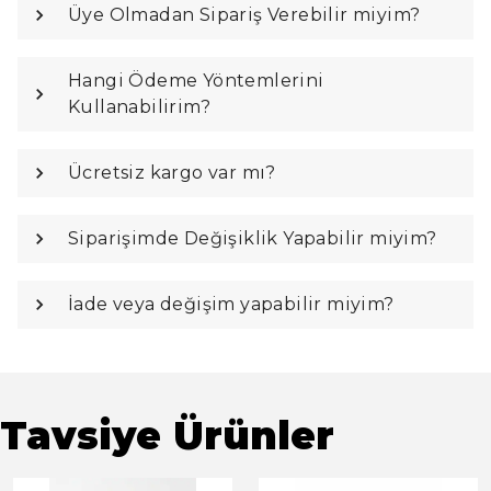
Üye Olmadan Sipariş Verebilir miyim?
Hangi Ödeme Yöntemlerini
Kullanabilirim?
Ücretsiz kargo var mı?
Siparişimde Değişiklik Yapabilir miyim?
İade veya değişim yapabilir miyim?
Tavsiye Ürünler