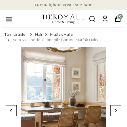
14 GÜN İÇİNDE KOŞULSUZ İADE
0
Tüm Ürünler
Halı
Mutfak Halısı
Vera Makinede Yıkanabilir Bambu Mutfak Halısı