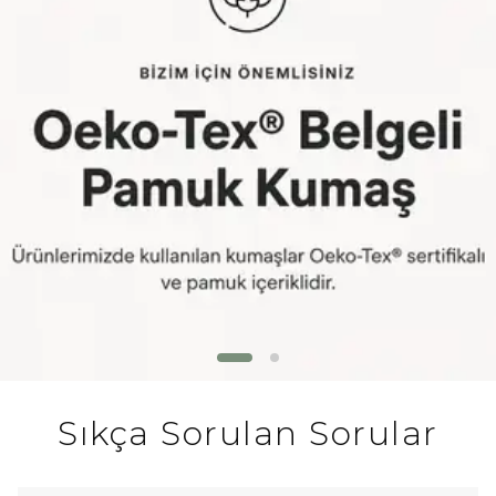
Sıkça Sorulan Sorular