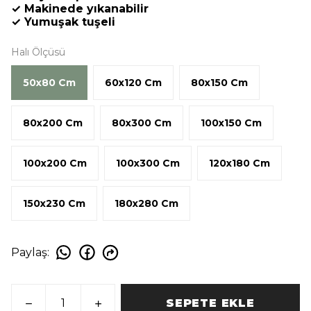
✓ Makinede yıkanabilir
✓ Yumuşak tuşeli
Halı Ölçüsü
50x80 Cm
60x120 Cm
80x150 Cm
80x200 Cm
80x300 Cm
100x150 Cm
100x200 Cm
100x300 Cm
120x180 Cm
150x230 Cm
180x280 Cm
Paylaş
:
SEPETE EKLE