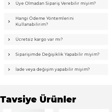
Üye Olmadan Sipariş Verebilir miyim?
Hangi Ödeme Yöntemlerini
Kullanabilirim?
Ücretsiz kargo var mı?
Siparişimde Değişiklik Yapabilir miyim?
İade veya değişim yapabilir miyim?
Tavsiye Ürünler