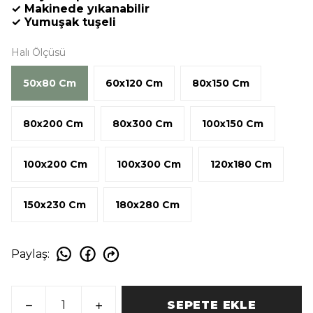
✓ Makinede yıkanabilir
✓ Yumuşak tuşeli
Halı Ölçüsü
50x80 Cm
60x120 Cm
80x150 Cm
80x200 Cm
80x300 Cm
100x150 Cm
100x200 Cm
100x300 Cm
120x180 Cm
150x230 Cm
180x280 Cm
Paylaş
:
SEPETE EKLE