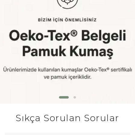
Sıkça Sorulan Sorular