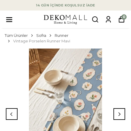
14 GÜN İÇİNDE KOŞULSUZ İADE
0
Tüm Ürünler
Sofra
Runner
Vintage Porselen Runner Mavi