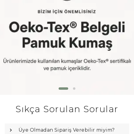
Sıkça Sorulan Sorular
Üye Olmadan Sipariş Verebilir miyim?