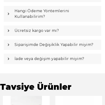
Hangi Ödeme Yöntemlerini
Kullanabilirim?
Ücretsiz kargo var mı?
Siparişimde Değişiklik Yapabilir miyim?
İade veya değişim yapabilir miyim?
Tavsiye Ürünler