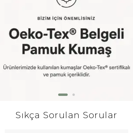
Sıkça Sorulan Sorular