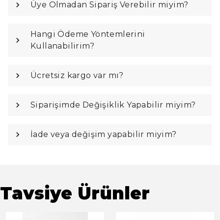
Üye Olmadan Sipariş Verebilir miyim?
Hangi Ödeme Yöntemlerini
Kullanabilirim?
Ücretsiz kargo var mı?
Siparişimde Değişiklik Yapabilir miyim?
İade veya değişim yapabilir miyim?
Tavsiye Ürünler