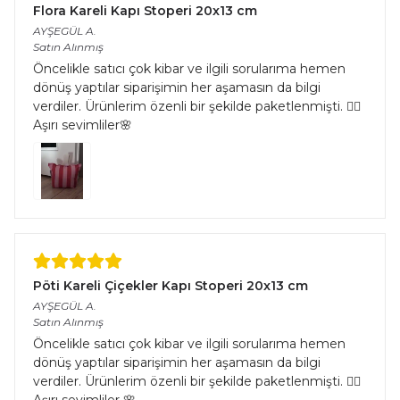
Flora Kareli Kapı Stoperi 20x13 cm
AYŞEGÜL
A.
Satın Alınmış
Öncelikle satıcı çok kibar ve ilgili sorularıma hemen
dönüş yaptılar siparişimin her aşamasın da bilgi
verdiler. Ürünlerim özenli bir şekilde paketlenmişti. 👌🏻
Aşırı sevimliler🌸
Pöti Kareli Çiçekler Kapı Stoperi 20x13 cm
AYŞEGÜL
A.
Satın Alınmış
Öncelikle satıcı çok kibar ve ilgili sorularıma hemen
dönüş yaptılar siparişimin her aşamasın da bilgi
verdiler. Ürünlerim özenli bir şekilde paketlenmişti. 👌🏻