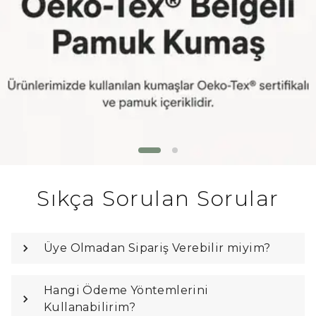
Sıkça Sorulan Sorular
Üye Olmadan Sipariş Verebilir miyim?
Hangi Ödeme Yöntemlerini
Kullanabilirim?