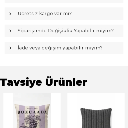
Ücretsiz kargo var mı?
Siparişimde Değişiklik Yapabilir miyim?
İade veya değişim yapabilir miyim?
Tavsiye Ürünler