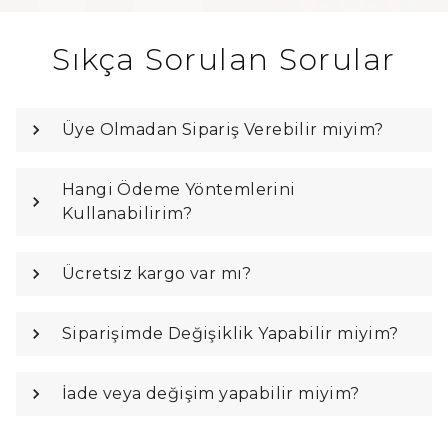
Sıkça Sorulan Sorular
Üye Olmadan Sipariş Verebilir miyim?
Hangi Ödeme Yöntemlerini
Kullanabilirim?
Ücretsiz kargo var mı?
Siparişimde Değişiklik Yapabilir miyim?
İade veya değişim yapabilir miyim?