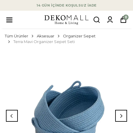
14 GÜN İÇİNDE KOŞULSUZ İADE
0
Tüm Ürünler
Aksesuar
Organizer Sepet
Terra Mavi Organizer Sepet Seti